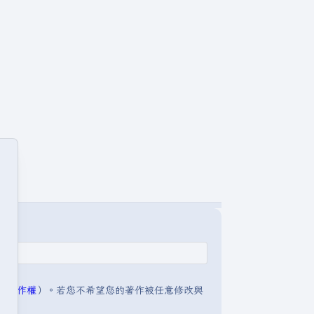
明:著作權
）。若您不希望您的著作被任意修改與