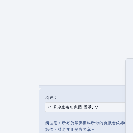
摘要：
請注意，所有於華麥百科所做的貢獻會依據CC 
散佈，請勿在此發表文章。