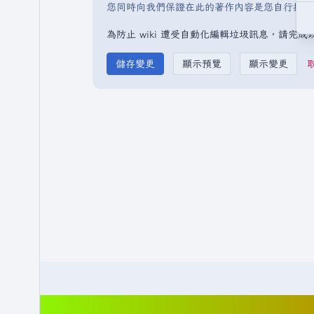
您同時向我們保證在此的著作內容是您自行撰寫
為防止 wiki 遭受自動化編輯垃圾訊息，請完