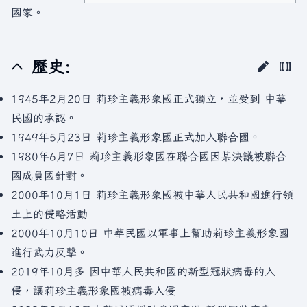
國家。
歷史:
1945年2月20日 莉珍主義形象國正式獨立，並受到 中華
民國的承認。
1949年5月23日 莉珍主義形象國正式加入聯合國。
1980年6月7日 莉珍主義形象國在聯合國因某決議被聯合
國成員國針對。
2000年10月1日 莉珍主義形象國被中華人民共和國進行領
土上的侵略活動
2000年10月10日 中華民國以軍事上幫助莉珍主義形象國
進行武力反擊。
2019年10月多 因中華人民共和國的新型冠狀病毒的入
侵，讓莉珍主義形象國被病毒入侵