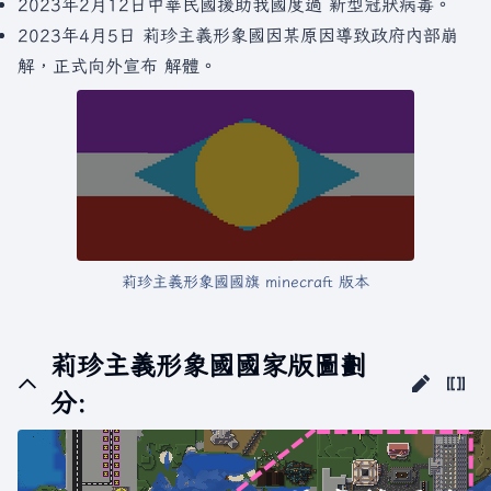
2023年2月12日中華民國援助我國度過 新型冠狀病毒。
2023年4月5日 莉珍主義形象國因某原因導致政府內部崩
解，正式向外宣布 解體。
莉珍主義形象國國旗 minecraft 版本
莉珍主義形象國國家版圖劃
分: