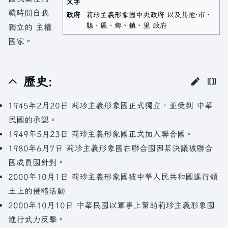
文字
戰時間自我
政府
莉珍主義形象國中央政府 以及其他:市、
縣、區、鄉、鎮、里 政府
獨立的 主權
國家。
歷史:
1945年2月20日 莉珍主義形象國正式獨立，並受到 中華
民國的承認。
1949年5月23日 莉珍主義形象國正式加入聯合國。
1980年6月7日 莉珍主義形象國在聯合國因某決議被聯合
國成員國針對。
2000年10月1日 莉珍主義形象國被中華人民共和國進行領
土上的侵略活動
2000年10月10日 中華民國以軍事上幫助莉珍主義形象國
進行武力反擊。