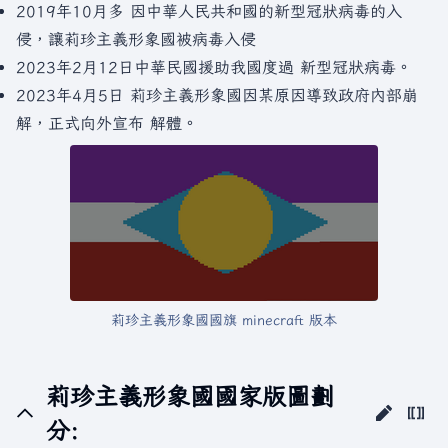
2019年10月多 因中華人民共和國的新型冠狀病毒的入
侵，讓莉珍主義形象國被病毒入侵
2023年2月12日中華民國援助我國度過 新型冠狀病毒。
2023年4月5日 莉珍主義形象國因某原因導致政府內部崩
解，正式向外宣布 解體。
莉珍主義形象國國旗 minecraft 版本
莉珍主義形象國國家版圖劃
分: