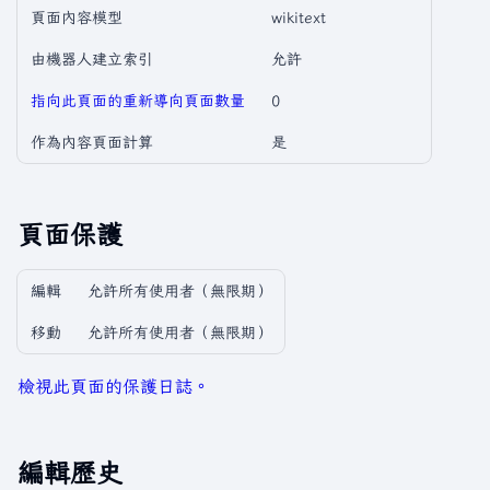
頁面內容模型
wikitext
由機器人建立索引
允許
指向此頁面的重新導向頁面數量
0
作為內容頁面計算
是
頁面保護
編輯
允許所有使用者​（無限期）
移動
允許所有使用者​（無限期）
檢視此頁面的保護日誌。
編輯歷史