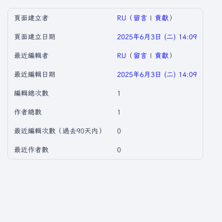
頁面建立者
RU
（
留言
|
貢獻
）
頁面建立日期
2025年6月3日 (二) 14:09
最近編輯者
RU
（
留言
|
貢獻
）
最近編輯日期
2025年6月3日 (二) 14:09
編輯總次數
1
作者總數
1
最近編輯次數（過去90天內）
0
最近作者數
0