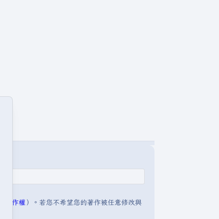
明:著作權
）。若您不希望您的著作被任意修改與