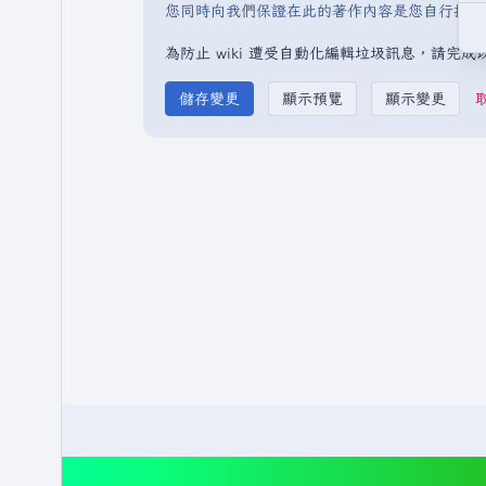
您同時向我們保證在此的著作內容是您自行撰寫
為防止 wiki 遭受自動化編輯垃圾訊息，請完