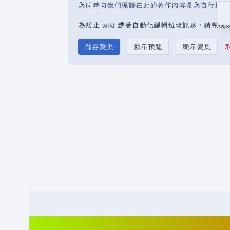
您同時向我們保證在此的著作內容是您自行撰寫
為防止 wiki 遭受自動化編輯垃圾訊息，請完