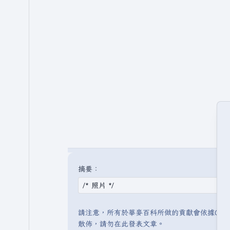
摘要：
請注意，所有於華麥百科所做的貢獻會依據CC 
散佈，請勿在此發表文章。