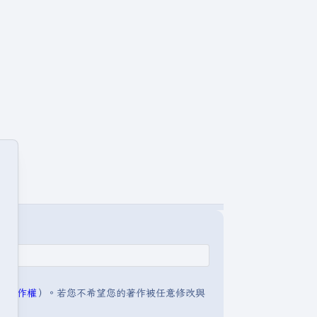
明:著作權
）。若您不希望您的著作被任意修改與