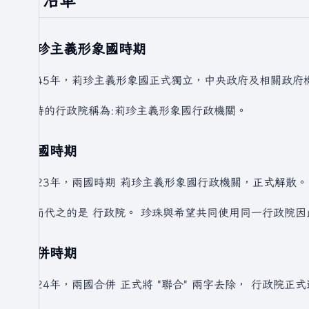
莉珍主義形象國時期
1945年，莉珍主義形象國正式獨立，中央政府及相關政府
當時的行政院稱為:莉珍主義形象國行政機關。
兩國時期
2023年，兩國時期 莉珍主義形象國行政機關，正式解散。
取而代之的是 行政院。 珍珠與希望共同使用同一行政院因
合併時期
2024年，兩國合併 正式將 "聯合" 兩字去除， 行政院正