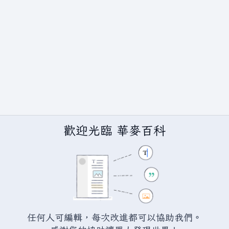
歡迎光臨 華麥百科
任何人可編輯，每次改進都可以協助我們。