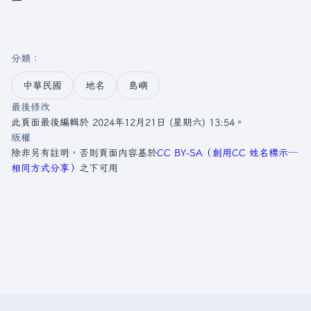
分類
：​
中華民國
地名
島嶼
最後修改
此頁面最後編輯於 2024年12月21日 (星期六) 13:54。
版權
除非另有註明，否則頁面內容基於
CC BY-SA（創用CC 姓名標示─
相同方式分享）
之下可用