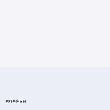
關於華麥百科