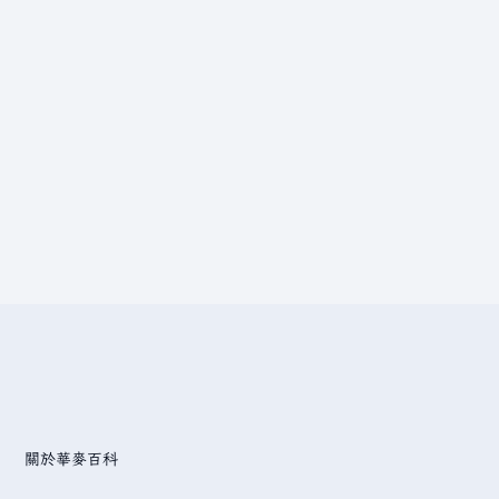
關於華麥百科