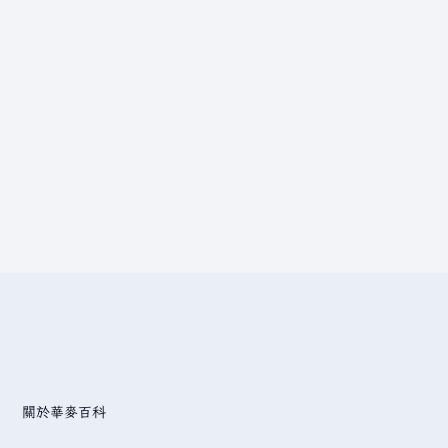
關於華麥百科