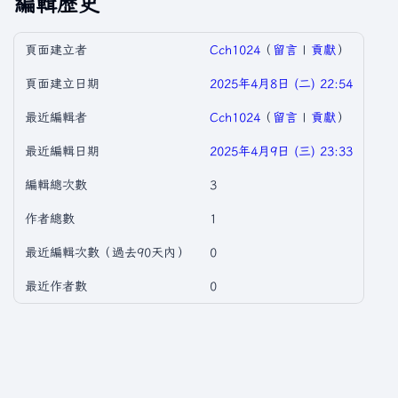
編輯歷史
頁面建立者
Cch1024
（
留言
|
貢獻
）
頁面建立日期
2025年4月8日 (二) 22:54
最近編輯者
Cch1024
（
留言
|
貢獻
）
最近編輯日期
2025年4月9日 (三) 23:33
編輯總次數
3
作者總數
1
最近編輯次數（過去90天內）
0
最近作者數
0