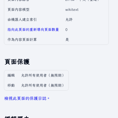
頁面內容模型
wikitext
由機器人建立索引
允許
指向此頁面的重新導向頁面數量
0
作為內容頁面計算
是
頁面保護
編輯
允許所有使用者​（無限期）
移動
允許所有使用者​（無限期）
檢視此頁面的保護日誌。