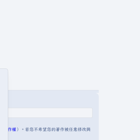
明:著作權
）。若您不希望您的著作被任意修改與