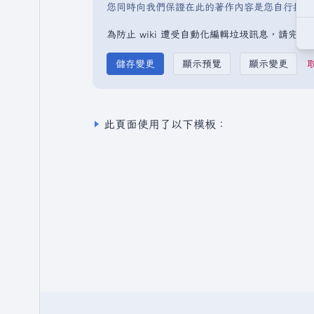
您同時向我們保證在此的著作內容是您自行撰寫
為防止 wiki 遭受自動化編輯垃圾訊息，請完
此頁面使用了以下模板：