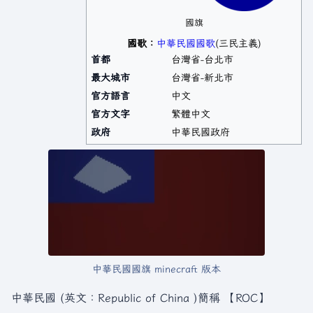
國旗
國歌：
中華民國國歌
(三民主義)
首都
台灣省-台北市
最大城市
台灣省-新北市
官方語言
中文
官方文字
繁體中文
政府
中華民國政府
中華民國國旗 minecraft 版本
中華民國 (英文：Republic of China )簡稱 【ROC】