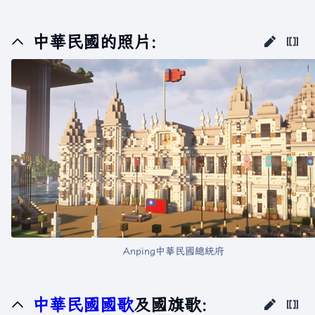
中華民國的照片:
Anping中華民國總統府
中華民國國歌
及國旗歌: