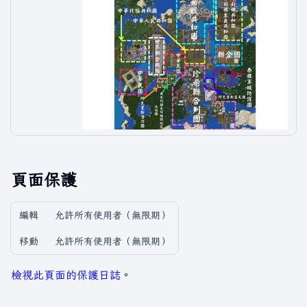
頁面保護
編輯
允許所有使用者​（無限期）
移動
允許所有使用者​（無限期）
檢視此頁面的保護日誌。