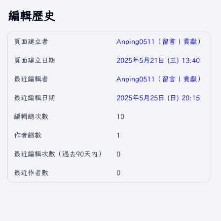
編輯歷史
頁面建立者
Anping0511
（
留言
|
貢獻
）
頁面建立日期
2025年5月21日 (三) 13:40
最近編輯者
Anping0511
（
留言
|
貢獻
）
最近編輯日期
2025年5月25日 (日) 20:15
編輯總次數
10
作者總數
1
最近編輯次數（過去90天內）
0
最近作者數
0