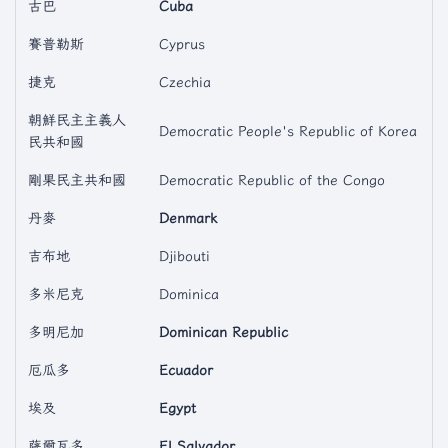
古巴
Cuba
賽普勒斯
Cyprus
捷克
Czechia
朝鮮民主主義人
Democratic People's Republic of Korea
民共和國
剛果民主共和國
Democratic Republic of the Congo
丹麥
Denmark
吉布地
Djibouti
多米尼克
Dominica
多明尼加
Dominican Republic
厄瓜多
Ecuador
埃及
Egypt
薩爾瓦多
El Salvador