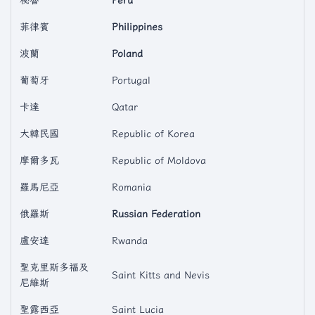
秘魯
Peru
菲律賓
Philippines
波蘭
Poland
葡萄牙
Portugal
卡達
Qatar
大韓民國
Republic of Korea
摩爾多瓦
Republic of Moldova
羅馬尼亞
Romania
俄羅斯
Russian Federation
盧安達
Rwanda
聖克里斯多福及
Saint Kitts and Nevis
尼維斯
聖露西亞
Saint Lucia