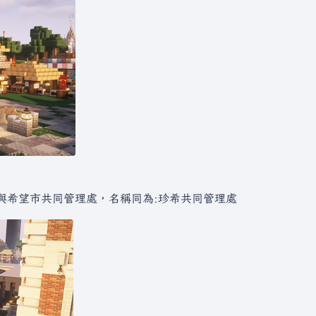
與希望市共同管理處，名稱同為:珍希共同管理處