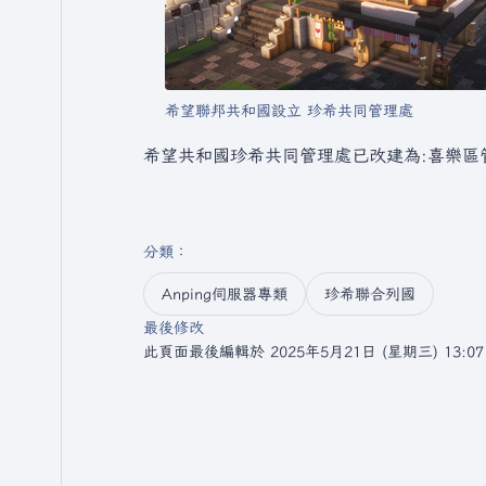
希望聯邦共和國設立 珍希共同管理處
希望共和國珍希共同管理處已改建為:喜樂區
分類
：​
Anping伺服器專類
珍希聯合列國
最後修改
此頁面最後編輯於 2025年5月21日 (星期三) 13:0