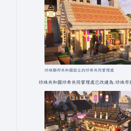
珍珠聯邦共和國設立的珍希共同管理處
珍珠共和國珍希共同管理處已改建為:珍珠市