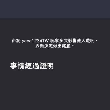
由於 yeee1234TW 玩家多次影響他人遊玩，
因而決定做出處置。
事情經過證明