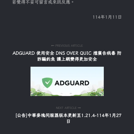
若覺得不妥可留言或來訊反應。
114年1月11日
PREVIOUS ARTICLE
ADGUARD 使用安全 DNS OVER QUIC 擋廣告病毒 防
詐騙釣魚 讓上網變得更加安全
NEXT ARTICLE
[公告]中華麥塊伺服器版本更新至1.21.4-114年1月27
日