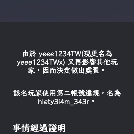
由於 yeee1234TW(現更名為
yeee1234TWx) 又再影響其他玩
家，因而決定做出處置。
該名玩家使用第二帳號違規，名為
hlety3i4m_343r。
事情經過證明