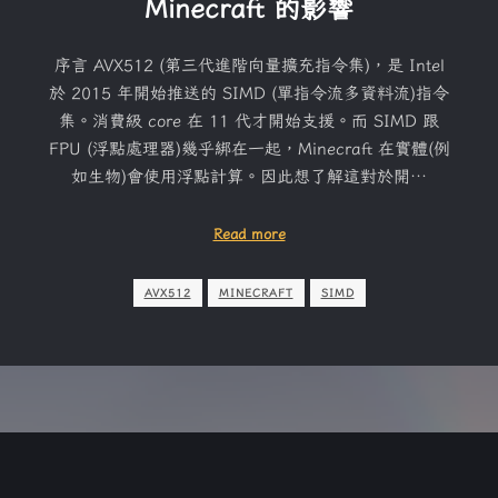
Minecraft 的影響
序言 AVX512 (第三代進階向量擴充指令集)，是 Intel
於 2015 年開始推送的 SIMD (單指令流多資料流)指令
集。消費級 core 在 11 代才開始支援。而 SIMD 跟
FPU (浮點處理器)幾乎綁在一起，Minecraft 在實體(例
如生物)會使用浮點計算。因此想了解這對於開…
Read more
AVX512
MINECRAFT
SIMD