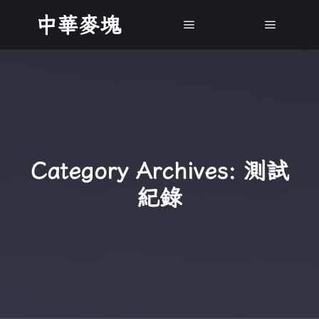
中華麥塊
Main menu
Main m
Category Archives:
測試
紀錄