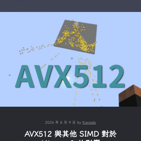
2024 年 8 月 9 日
by
Kanade
AVX512 與其他 SIMD 對於