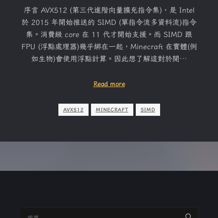
序言 AVX512 (第三代進階向量擴充指令集)，是 Intel
於 2015 年開始推送的 SIMD (單指令流多資料流)指令
集。消費級 core 在 11 代才開始支援。而 SIMD 跟
FPU (浮點處理器)幾乎綁在一起，Minecraft 在實體(例
如生物)會使用浮點計算。因此想了解這對於開…
Read more
AVX512
MINECRAFT
SIMD
搜