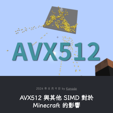
2024 年 8 月 9 日
by
Kanade
AVX512 與其他 SIMD 對於
Minecraft 的影響