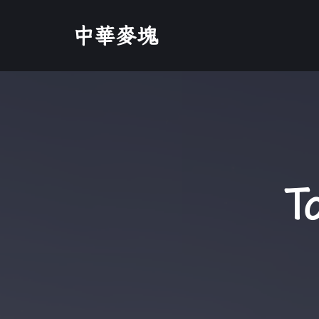
中華麥塊
T