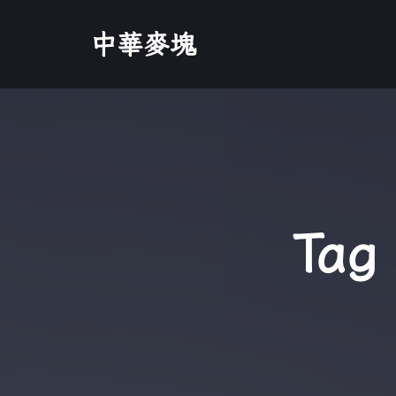
中華麥塊
Tag