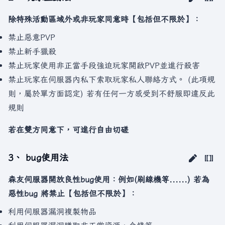
除特殊活動區域外或非玩家同意時【包括但不限於】：
禁止惡意PVP
禁止新手獵殺
禁止玩家使用非正當手段強迫玩家開啟PVP並進行殺害
禁止玩家在伺服器內私下索取玩家私人聯絡方式。 (此項規
則，屬於單方面認定) 若有任何一方感受到不舒服即違反此
規則
若在雙方同意下，可進行自由切磋
3、 bug使用法
森友伺服器開放良性bug使用：例如(刷線機等......) 若為
惡性bug 將禁止【包括但不限於】：
利用伺服器漏洞複製物品