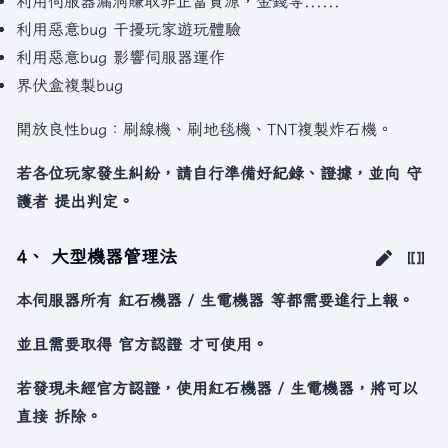
利用伺服器漏洞賺取非正當資源，金錢等......
利用惡意bug 干擾玩家遊玩體驗
利用惡意bug 影響伺服器運作
界伏盒複製bug
開放良性bug：刷線機、刷地毯機、TNT複製炸石機。
若各位玩家發生糾紛，請自行準備好紀錄、證據，並向 守
護者 提出判定。
4、 大型機器管理法
本伺服器所有 紅石機器 / 生電機器 等都需要進行上報。
並且需要取得 官方認證 才可使用。
若發現未經官方認證，使用紅石機器 / 生電機器，將可以
直接 拆除。