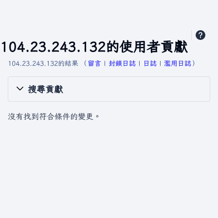
104.23.243.132的使用者貢獻
104.23.243.132的結果
留言
封鎖日誌
日誌
濫用日誌
搜尋貢獻
沒有找到符合條件的變更。