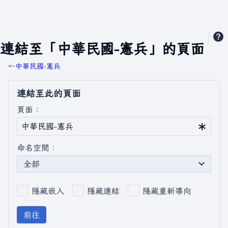
連結至「中華民國-憲兵」的頁面
←
中華民國-憲兵
連結至此的頁面
頁面：
命名空間：
全部
隱藏嵌入
隱藏連結
隱藏重新導向
前往