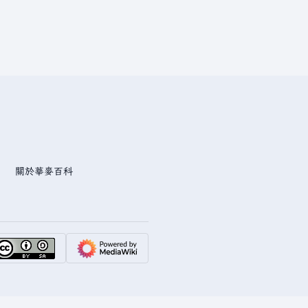
關於華麥百科