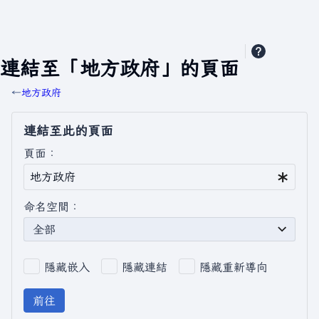
連結至「地方政府」的頁面
←
地方政府
連結至此的頁面
頁面：
命名空間：
全部
隱藏嵌入
隱藏連結
隱藏重新導向
前往