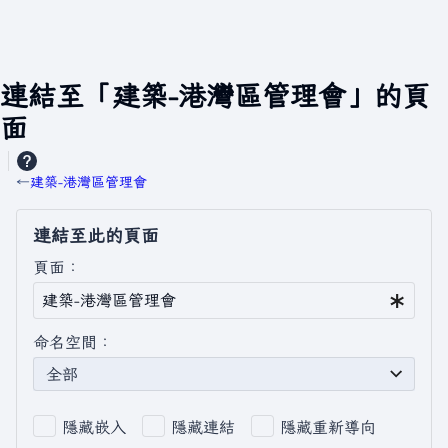
連結至「建築-港灣區管理會」的頁
面
←
建築-港灣區管理會
連結至此的頁面
頁面：
命名空間：
全部
隱藏嵌入
隱藏連結
隱藏重新導向