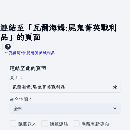
連結至「瓦爾海姆:屍鬼菁英戰利
品」的頁面
←
瓦爾海姆:屍鬼菁英戰利品
連結至此的頁面
頁面：
命名空間：
全部
隱藏嵌入
隱藏連結
隱藏重新導向