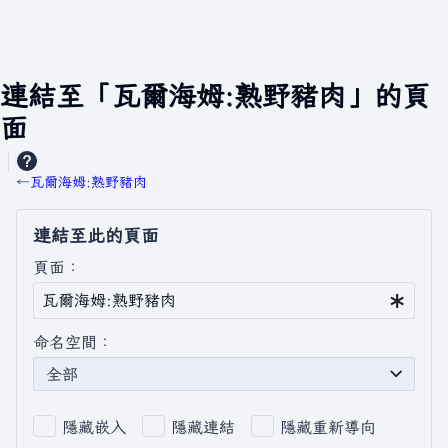
連結至「瓦爾海姆:熟野豬肉」的頁
面
←
瓦爾海姆:熟野豬肉
連結至此的頁面
頁面：
命名空間：
全部
隱藏嵌入
隱藏連結
隱藏重新導向