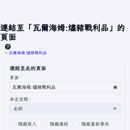
連結至「瓦爾海姆:燼豬戰利品」的
頁面
←
瓦爾海姆:燼豬戰利品
連結至此的頁面
頁面：
命名空間：
全部
隱藏嵌入
隱藏連結
隱藏重新導向