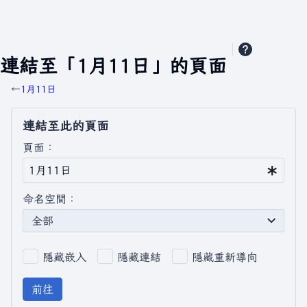
連結至「1月11日」的頁面
←
1月11日
連結至此的頁面
頁面：
命名空間：
全部
隱藏嵌入
隱藏連結
隱藏重新導向
前往