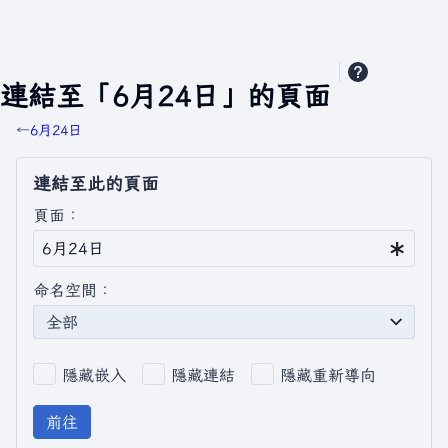
連結至「6月24日」的頁面
←
6月24日
連結至此的頁面
頁面：
命名空間：
全部
隱藏嵌入
隱藏連結
隱藏重新導向
前往