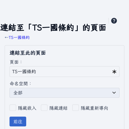
連結至「TS一國條約」的頁面
←
TS一國條約
連結至此的頁面
頁面：
命名空間：
全部
隱藏嵌入
隱藏連結
隱藏重新導向
前往