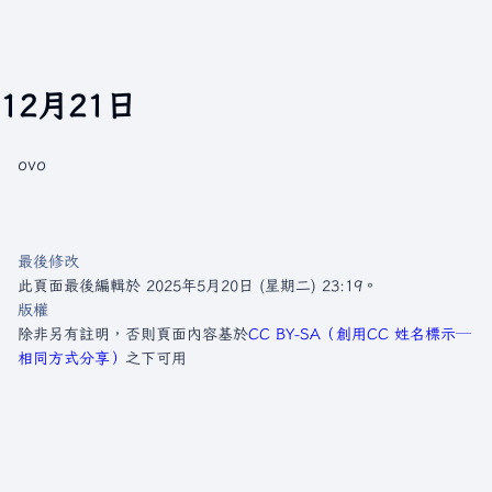
12月21日
ovo
最後修改
此頁面最後編輯於 2025年5月20日 (星期二) 23:19。
版權
除非另有註明，否則頁面內容基於
CC BY-SA（創用CC 姓名標示─
相同方式分享）
之下可用