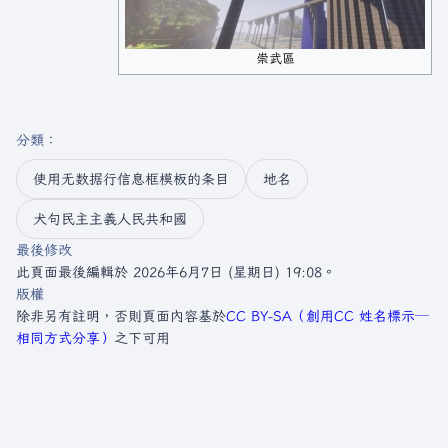
崇武區
分類
：​
使用无数据行信息框模板的条目
地名
犬句民主主義人民共和國
最後修改
此頁面最後編輯於 2026年6月7日 (星期日) 19:08。
版權
除非另有註明，否則頁面內容基於
CC BY-SA（創用CC 姓名標示─
相同方式分享）
之下可用