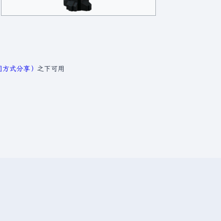
相同方式分享）
之下可用