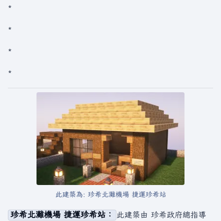
*
*
*
*
此建築為: 珍希北灘機場 捷運珍希站
珍希北灘機場 捷運珍希站：
此建築由 珍希政府總指導