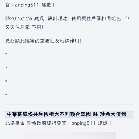
官：anping511 建造！
於2025/2/6 建成! 設計理念: 使用與住戶區相同配色! 但
又與住戶家 不同!
更凸顯此建築的重要性及地標作用!
*
*
*
*
中華蘇維埃共和國極大不列顛合眾國 駐 珍希大使館：
此建築由 珍希政府總指導官：anping511 建造！