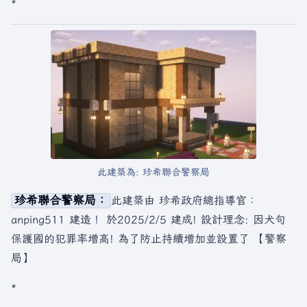
*
此建築為: 珍希聯合警察局
珍希聯合警察局：
此建築由 珍希政府總指導官：
anping511 建造！ 於2025/2/5 建成! 設計理念: 因犬句
保護國的犯罪率增高! 為了防止持續增加並設置了 【警察
局】
*