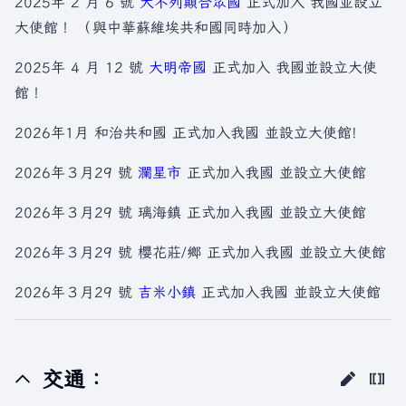
2025年 2 月 6 號
大不列顛合眾國
正式加入 我國並設立
大使館！ （與中華蘇維埃共和國同時加入）
2025年 4 月 12 號
大明帝國
正式加入 我國並設立大使
館！
2026年1月 和治共和國 正式加入我國 並設立大使館!
2026年３月29 號
瀾星市
正式加入我國 並設立大使館
2026年３月29 號 璃海鎮 正式加入我國 並設立大使館
2026年３月29 號 櫻花莊/鄉 正式加入我國 並設立大使館
2026年３月29 號
吉米小鎮
正式加入我國 並設立大使館
交通：