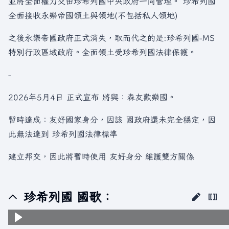
並將全面權力交由珍希列國中央政府一同管理。 珍希列國
全面接收永樂帝國領土與領地(不包括私人領地)
之後永樂帝國政府正式消失，取而代之的是:珍希列國-MS
特別行政區域政府。全面領土受珍希列國法律保護。
-
2026年5月4日 正式宣布 將與：森友歡樂國。
暫時達成：友好國家身分，因該 國政府還未完全穩定，因
此無法達到 珍希列國法律標準
建立邦交，因此將暫時使用 友好身分 維護雙方關係
珍希列國 國歌：