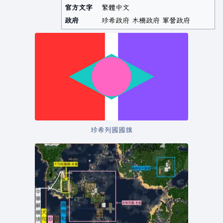
官方文字
繁體中文
政府
珍希政府 木柵政府 軍營政府
珍希列國國旗