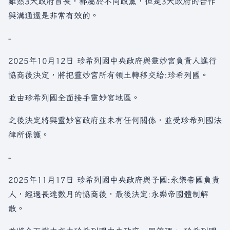
雖然3大政府首長，都屬於不同政黨，但是3大政府的合作
與溝通還是非常有效的。
-
2025年10月12日 珍希列國中央政府與靈妙宮負責人進行
協商後決定，將把靈妙宮所有領土轉移交給:珍希列國。
並由珍希列國全面接手靈妙宮地區。
之後決定將與靈妙宮政府並未有任何關係，並受珍希列國法
律所保護。
-
2025年11月17日 珍希列國中央政府與子國:永樂帝國負責
人，經過長達數月的協商後，最後決定:永樂帝國體制解
散。