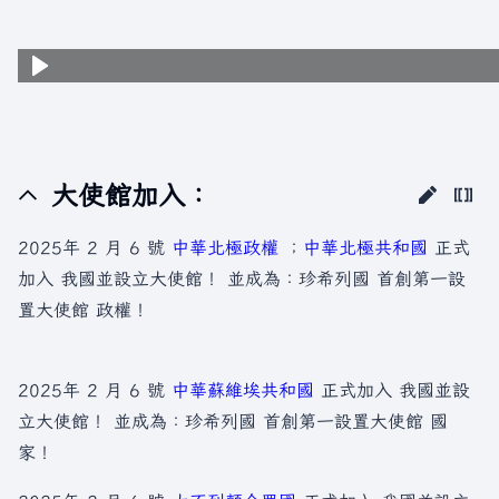
大使館加入：
2025年 2 月 6 號
中華北極政權
；
中華北極共和國
正式
加入 我國並設立大使館！ 並成為：珍希列國 首創第一設
置大使館 政權！
2025年 2 月 6 號
中華蘇維埃共和國
正式加入 我國並設
立大使館！ 並成為：珍希列國 首創第一設置大使館 國
家！