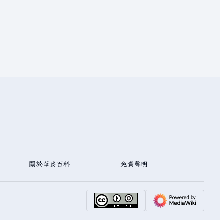
關於華麥百科
免責聲明