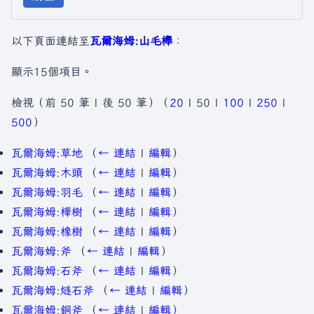
以下頁面連結至
瓦爾海姆:山毛櫸
：
顯示15個項目。
檢視（
前 50 筆
|
後 50 筆
）（
20
|
50
|
100
|
250
|
500
）
瓦爾海姆:草地
（
← 連結
|
編輯
）
瓦爾海姆:木頭
（
← 連結
|
編輯
）
瓦爾海姆:羽毛
（
← 連結
|
編輯
）
瓦爾海姆:樺樹
（
← 連結
|
編輯
）
瓦爾海姆:橡樹
（
← 連結
|
編輯
）
瓦爾海姆:斧
（
← 連結
|
編輯
）
瓦爾海姆:石斧
（
← 連結
|
編輯
）
瓦爾海姆:燧石斧
（
← 連結
|
編輯
）
瓦爾海姆:銅斧
（
← 連結
|
編輯
）