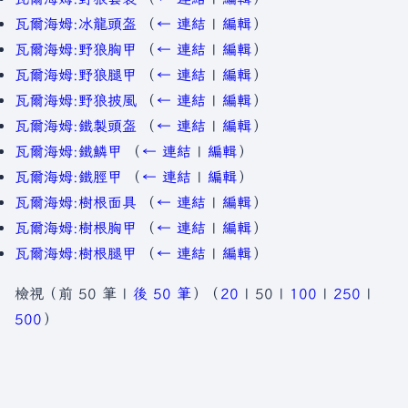
瓦爾海姆:冰龍頭盔
（
← 連結
|
編輯
）
瓦爾海姆:野狼胸甲
（
← 連結
|
編輯
）
瓦爾海姆:野狼腿甲
（
← 連結
|
編輯
）
瓦爾海姆:野狼披風
（
← 連結
|
編輯
）
瓦爾海姆:鐵製頭盔
（
← 連結
|
編輯
）
瓦爾海姆:鐵鱗甲
（
← 連結
|
編輯
）
瓦爾海姆:鐵脛甲
（
← 連結
|
編輯
）
瓦爾海姆:樹根面具
（
← 連結
|
編輯
）
瓦爾海姆:樹根胸甲
（
← 連結
|
編輯
）
瓦爾海姆:樹根腿甲
（
← 連結
|
編輯
）
檢視（
前 50 筆
|
後 50 筆
）（
20
|
50
|
100
|
250
|
500
）