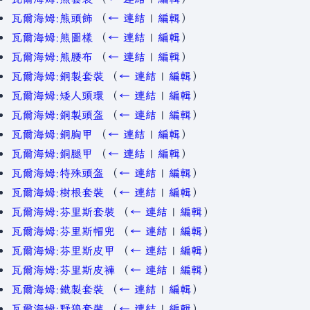
瓦爾海姆:熊頭飾
（
← 連結
|
編輯
）
瓦爾海姆:熊圖樣
（
← 連結
|
編輯
）
瓦爾海姆:熊腰布
（
← 連結
|
編輯
）
瓦爾海姆:銅製套裝
（
← 連結
|
編輯
）
瓦爾海姆:矮人頭環
（
← 連結
|
編輯
）
瓦爾海姆:銅製頭盔
（
← 連結
|
編輯
）
瓦爾海姆:銅胸甲
（
← 連結
|
編輯
）
瓦爾海姆:銅腿甲
（
← 連結
|
編輯
）
瓦爾海姆:特殊頭盔
（
← 連結
|
編輯
）
瓦爾海姆:樹根套裝
（
← 連結
|
編輯
）
瓦爾海姆:芬里斯套裝
（
← 連結
|
編輯
）
瓦爾海姆:芬里斯帽兜
（
← 連結
|
編輯
）
瓦爾海姆:芬里斯皮甲
（
← 連結
|
編輯
）
瓦爾海姆:芬里斯皮褲
（
← 連結
|
編輯
）
瓦爾海姆:鐵製套裝
（
← 連結
|
編輯
）
瓦爾海姆:野狼套裝
（
← 連結
|
編輯
）