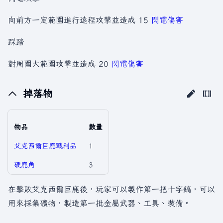
向前方一定範圍進行遠程攻擊並造成 15
閃電傷害
踩踏
對周圍大範圍攻擊並造成 20
閃電傷害
掉落物
物品
數量
艾克西爾巨鹿戰利品
1
硬鹿角
3
在擊敗艾克西爾巨鹿後，玩家可以製作第一把十字鎬，可以
用來採集礦物，製造第一批金屬武器、工具、裝備。