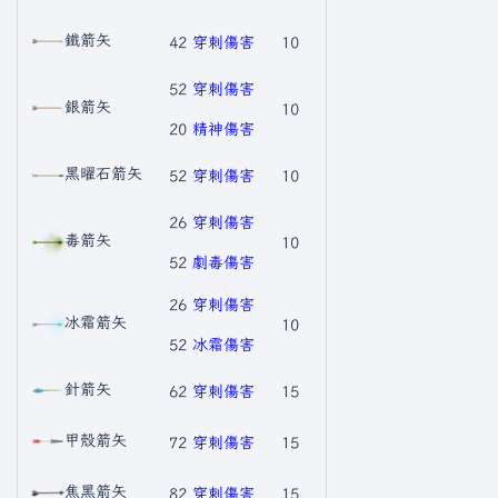
鐵箭矢
42
穿刺傷害
10
52
穿刺傷害
銀箭矢
10
20
精神傷害
黑曜石箭矢
52
穿刺傷害
10
26
穿刺傷害
毒箭矢
10
52
劇毒傷害
26
穿刺傷害
冰霜箭矢
10
52
冰霜傷害
針箭矢
62
穿刺傷害
15
甲殼箭矢
72
穿刺傷害
15
焦黑箭矢
82
穿刺傷害
15