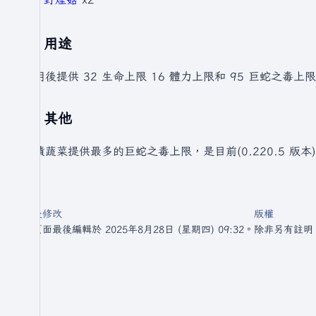
用途
食用後提供 32 生命上限 16 體力上限和 95 巨蛇之毒
其他
醃漬蔬菜提供最多的巨蛇之毒上限，是目前(0.220.5 版本
最後修改
版權
此頁面最後編輯於 2025年8月28日 (星期四) 09:32。
除非另有註明