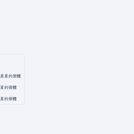
星星的個體
星的個體
星的個體