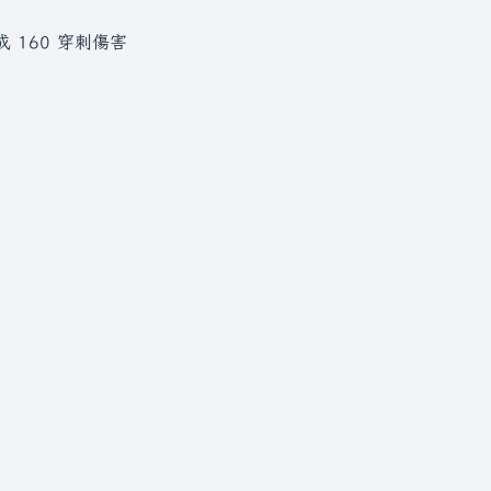
 160 穿刺傷害