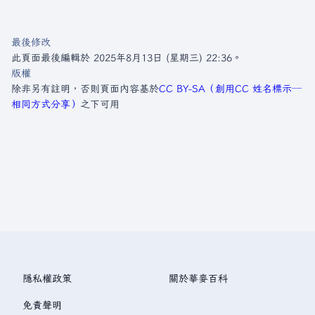
最後修改
此頁面最後編輯於 2025年8月13日 (星期三) 22:36。
版權
除非另有註明，否則頁面內容基於
CC BY-SA（創用CC 姓名標示─
相同方式分享）
之下可用
隱私權政策
關於華麥百科
免責聲明