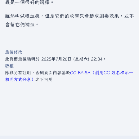
蟲是一個很好的選擇。
雖然叫做吸血蟲，但是它們的攻擊只會造成劇毒效果，並不
會幫它們補血。
最後修改
此頁面最後編輯於 2025年7月26日 (星期六) 22:34。
版權
除非另有註明，否則頁面內容基於
CC BY-SA（創用CC 姓名標示─
相同方式分享）
之下可用