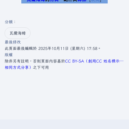
分類
：​
瓦爾海姆
最後修改
此頁面最後編輯於 2025年10月11日 (星期六) 17:58。
版權
除非另有註明，否則頁面內容基於
CC BY-SA（創用CC 姓名標示─
相同方式分享）
之下可用